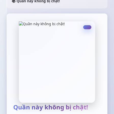
📚 Quần này không bị chật!
Quần này không bị chật!