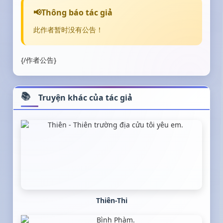
Thông báo tác giả
此作者暂时没有公告！
{/作者公告}
Truyện khác của tác giả
Thiên-Thi