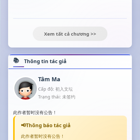
Xem tất cả chương >>
Thông tin tác giả
Tâm Ma
Cấp độ: 初入文坛
Trạng thái: 未签约
此作者暂时没有公告！
Thông báo tác giả
此作者暂时没有公告！