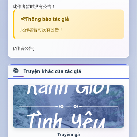
此作者暂时没有公告！
Thông báo tác giả
此作者暂时没有公告！
{/作者公告}
Truyện khác của tác giả
Truyệnngắ