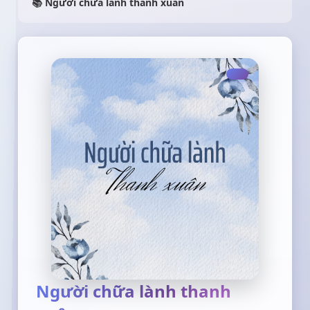
📚 Người chữa lành thanh xuân
Người chữa lành thanh