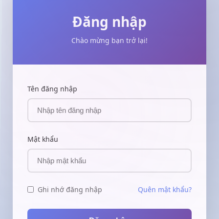
Đăng nhập
Chào mừng bạn trở lại!
Tên đăng nhập
Mật khẩu
Ghi nhớ đăng nhập
Quên mật khẩu?